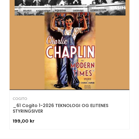
COGITO
_61 Cogito 1-2026 TEKNOLOGI OG ELITENES
STYRINGSIVER
199,00 kr