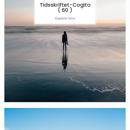
Tidsskriftet-Cogito
( 60 )
Explore Now