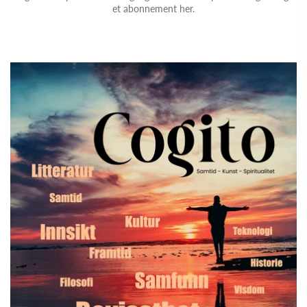
et abonnement her.