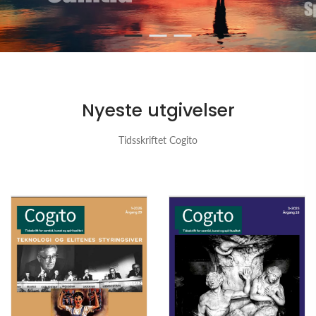
Nyeste utgivelser
Tidsskriftet Cogito