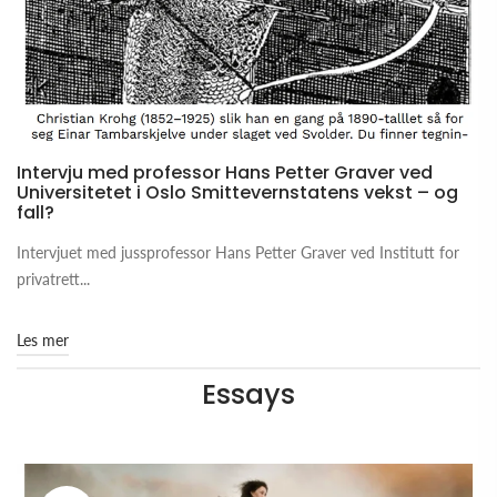
Intervju med professor Hans Petter Graver ved
Universitetet i Oslo Smittevernstatens vekst – og
fall?
Intervjuet med jussprofessor Hans Petter Graver ved Institutt for
privatrett...
Les mer
Essays