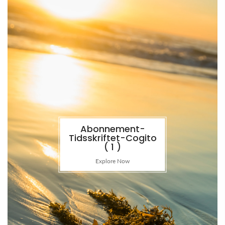
Abonnement-
Tidsskriftet-Cogito
( 1 )
Explore Now