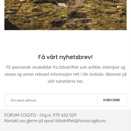
Få vårt nyhetsbrev!
Få spennende smakebiter fra tidsskriftet som artikler, intervjuer og
esseys og annen relevant informasjon rett i din innboks. Abonner på
vårt nyhetsbrev her.
SUBSCRIBE
FORUM COGITO - Org.nr. 979 632 029
Kontakt oss gjerne på epost tidsskriftet@forumcogito.no