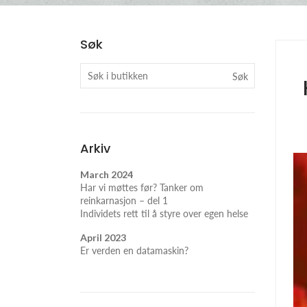
Søk
Søk
Arkiv
March 2024
Har vi møttes før? Tanker om
reinkarnasjon – del 1
Individets rett til å styre over egen helse
April 2023
Er verden en datamaskin?