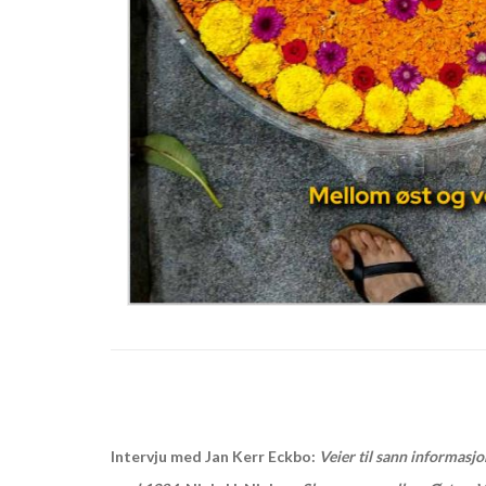
Intervju med Jan Kerr Eckbo:
Veier til sann informasjo