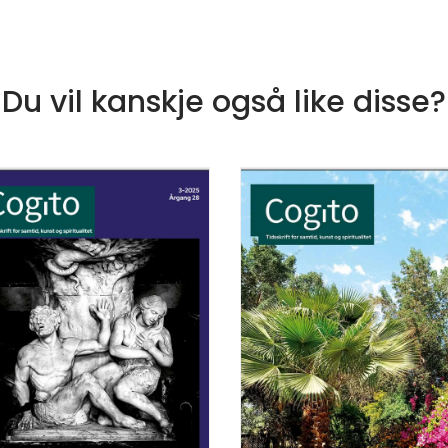
Du vil kanskje også like disse?