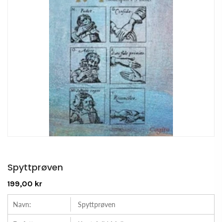
Spyttprøven
199,00 kr
Navn:
Spyttprøven