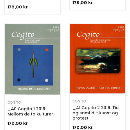
179,00 kr
179,00 kr
COGITO
COGITO
_41 Cogito 2 2019: Tid
_40 Cogito 1 2019:
og samtid – kunst og
Mellom de to kulturer
protest
179,00 kr
179,00 kr