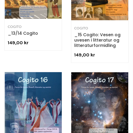
COGITO
COGITO
_13/14 Cogito
_15 Cogito: Vesen og
uvesen i litteratur og
149,00 kr
litteraturformidling
149,00 kr