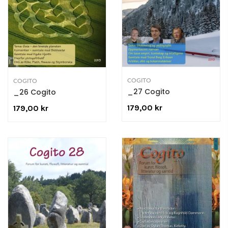
COGITO
COGITO
_27 Cogito
_26 Cogito
179,00 kr
179,00 kr