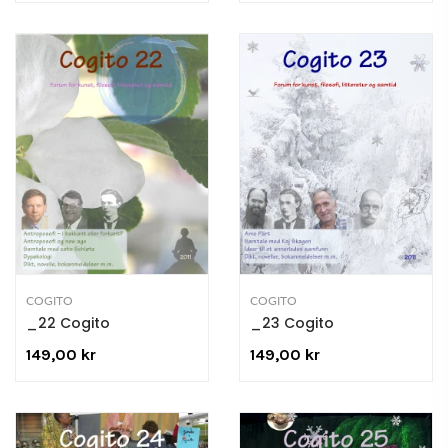
COGITO
COGITO
_22 Cogito
_23 Cogito
149,00 kr
149,00 kr