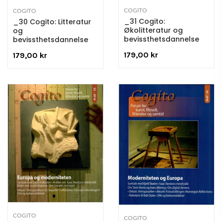
COGITO
COGITO
_31 Cogito:
_30 Cogito: Litteratur
Økolitteratur og
og
bevissthetsdannelse
bevissthetsdannelse
179,00 kr
179,00 kr
COGITO
COGITO