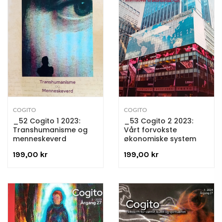
COGITO
COGITO
_52 Cogito 1 2023:
_53 Cogito 2 2023:
Transhumanisme og
Vårt forvokste
menneskeverd
økonomiske system
199,00 kr
199,00 kr