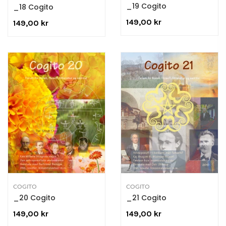
_19 Cogito
_18 Cogito
149,00 kr
149,00 kr
COGITO
COGITO
_20 Cogito
_21 Cogito
149,00 kr
149,00 kr