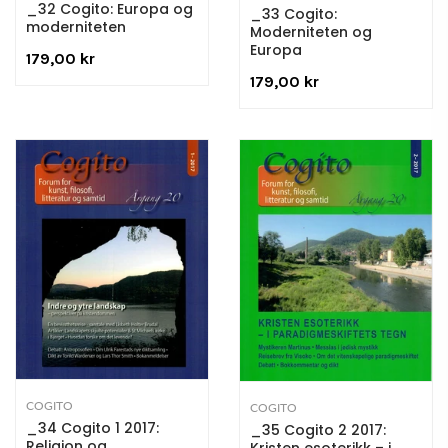
_32 Cogito: Europa og
_33 Cogito:
moderniteten
Moderniteten og
Europa
179,00 kr
179,00 kr
COGITO
COGITO
_34 Cogito 1 2017:
_35 Cogito 2 2017:
Religion og