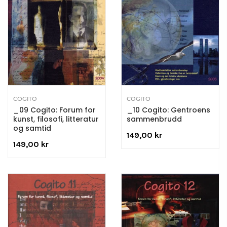
COGITO
COGITO
_09 Cogito: Forum for
_10 Cogito: Gentroens
kunst, filosofi, litteratur
sammenbrudd
og samtid
149,00 kr
149,00 kr