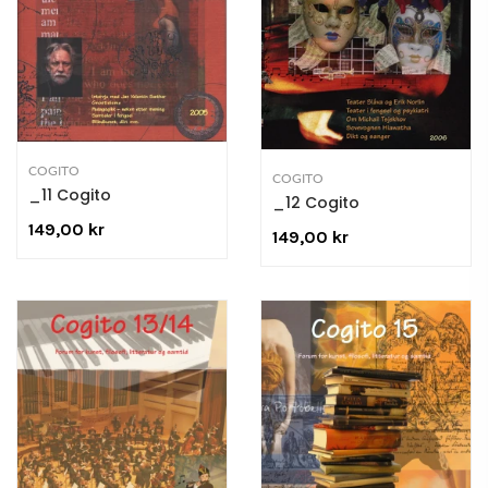
COGITO
COGITO
_11 Cogito
_12 Cogito
149,00 kr
149,00 kr