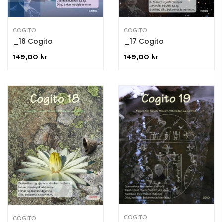
COGITO
COGITO
_16 Cogito
_17 Cogito
149,00 kr
149,00 kr
COGITO
COGITO