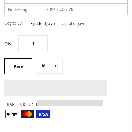
Publisering
2024 / 03 / 28
Cogito 17 :
Fysisk utgave
Digital utgave
Qty
Kjøp
FRAKT INKLUDERT