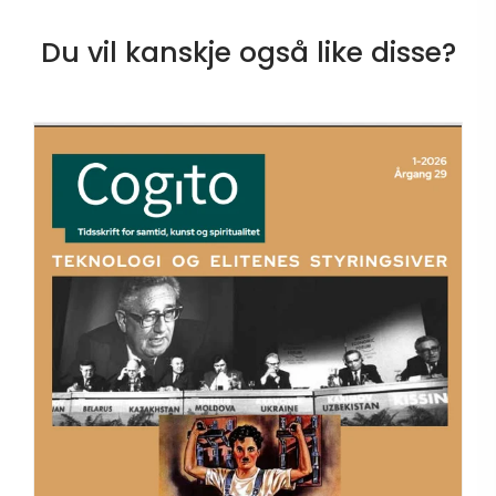
Du vil kanskje også like disse?