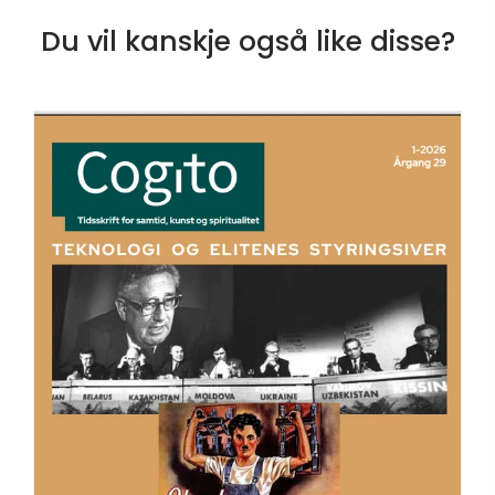
Du vil kanskje også like disse?