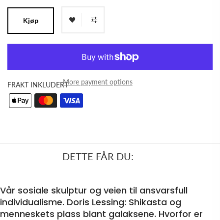
Kjøp
More payment options
FRAKT INKLUDERT
DETTE FÅR DU:
Vår sosiale skulptur og veien til ansvarsfull
individualisme. Doris Lessing: Shikasta og
menneskets plass blant galaksene. Hvorfor er