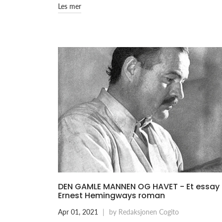
Les mer
DEN GAMLE MANNEN OG HAVET - Et essay
Ernest Hemingways roman
Apr 01, 2021
|
by Redaksjonen Cogito